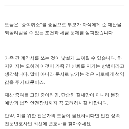
오늘은 “증여취소”를 중심으로 부모가 자식에게 준 재산을
되돌려받을 수 있는 조건과 세금 문제를 살펴봤습니다.
가족 간 계약서를 쓰는 것이 낯설게 느껴질 수 있습니다. 하
지만 저는 오히려 이것이 가족 간 신뢰를 지키는 방법이라고
생각합니다. 말이 아니라 문서로 남기는 것은 서로에게 책임
감을 주기 때문이죠.
재산 증여를 고민 중이라면, 단순히 절세만이 아니라 분쟁
예방과 법적 안전장치까지 꼭 고려하시길 바랍니다.
만약, 이를 위한 전문가의 도움이 필요하시다면 인천 상속
전문변호사인 최선애 변호사를 찾아주세요.