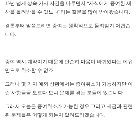
13년 넘게 상속·가사 사건을 다루면서 “자식에게 증여한 재
산을 돌려받을 수 있느냐”라는 질문을 많이 받아왔습니다.
결론부터 말씀드리면 증여는 원칙적으로 돌려받기 어렵습
니다.
증여 역시 계약이기 때문에 단순히 마음이 바뀌었다는 이유
만으로 취소할 수 없죠.
그러나 몇 가지 예외 상황에서는 증여취소가 가능하지만 이
런 사항들을 모르다 보니 문제를 겪는 분들이 있습니다.
그래서 오늘은 증여취소가 가능한 경우 그리고 세금과 관련
된 문제들은 어떻게 되는지 알려드리겠습니다.