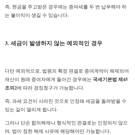
즉, 현금을 주고받은 경우에는 증여세를 두 번 납부해야 하
는 불이익이 생길 수 있습니다.
3. 세금이 발생하지 않는 예외적인 경우
다만 예외적으로, 법원의 확정 판결로 증여계약이 해제되어
국세기본법 제45
재산이 원래 증여자에게 돌아간 경우에는
조의2
에 따라 경정청구가 가능합니다.
즉, 과세 요건이 사라진 것으로 인정돼 세금을 돌려받을 수
있는 길이 열리게 됩니다.
그러나 단순 합의해제나 형식적인 판결로는 인정되지 않으
며, 법이 정한 해제 사유에 해당해야만 가능합니다.