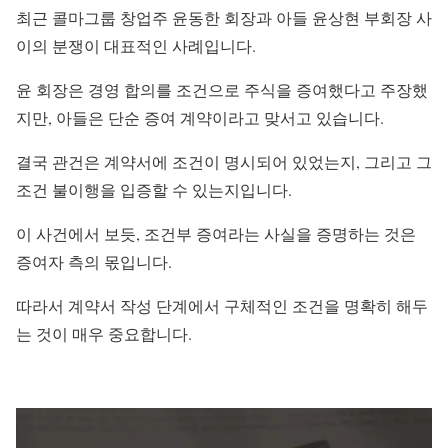
최근 콜마그룹 창업주 윤동한 회장과 아들 윤상현 부회장 사
이의 분쟁이 대표적인 사례입니다.
윤 회장은 경영 합의를 조건으로 주식을 증여했다고 주장했
지만, 아들은 단순 증여 계약이라고 맞서고 있습니다.
결국 관건은 계약서에 조건이 명시되어 있었는지, 그리고 그
조건 불이행을 입증할 수 있는지입니다.
이 사건에서 보듯, 조건부 증여라는 사실을 증명하는 것은
증여자 측의 몫입니다.
따라서 계약서 작성 단계에서 구체적인 조건을 명확히 해두
는 것이 매우 중요합니다.