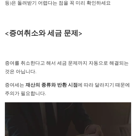
등)은 돌려받기 어렵다는 점을 꼭 미리 확인하세요
<증여취소와 세금 문제>
증여를 취소한다고 해서 세금 문제까지 자동으로 해결되는
것은 아닙니다.
재산의 종류와 반환 시점
증여세는
에 따라 달라지기 때문에
주의가 필요합니다.