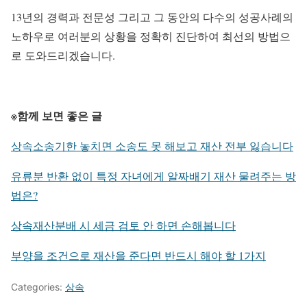
13년의 경력과 전문성 그리고 그 동안의 다수의 성공사례의
노하우로 여러분의 상황을 정확히 진단하여 최선의 방법으
로 도와드리겠습니다.
※함께 보면 좋은 글
상속소송기한 놓치면 소송도 못 해보고 재산 전부 잃습니다
유류분 반환 없이 특정 자녀에게 알짜배기 재산 물려주는 방
법은?
상속재산분배 시 세금 검토 안 하면 손해봅니다
부양을 조건으로 재산을 준다면 반드시 해야 할 1가지
Categories:
상속