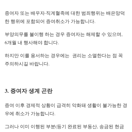
증여자 또는 배우자·직계혈족에 대한 범죄행위는 배은망덕
한 행위에 포함되어 증여취소가 가능합니다.
부양의무를 불이행 하는 경우
증여자는 해제할 수 있으며,
6개월 내 행사해야 합니다.
하지만 이를 용서하는 경우에는 권리는 소멸한다는 점 꼭
주의하시길 바랍니다.
3. 증여자 생계 곤란
증여 이후 경제적 상황이 급격히 악화돼 생활이 불가능한 경
우에 취소가 가능합니다.
그러나 이미 이행된 부분(등기 완료된 부동산, 송금된 현금