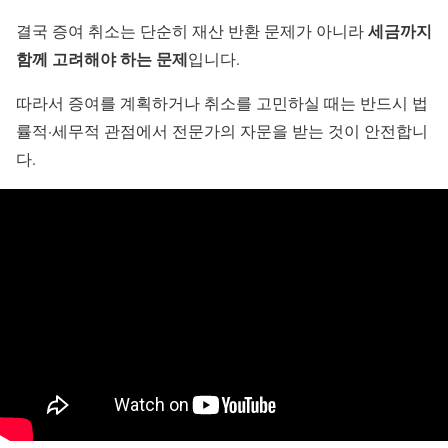
세금까지
결국 증여 취소는 단순히 재산 반환 문제가 아니라
함께 고려해야 하는 문제
입니다.
따라서 증여를 계획하거나 취소를 고민하실 때는 반드시 법
률적·세무적 관점에서 전문가의 자문을 받는 것이 안전합니
다.