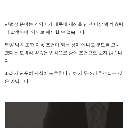
민법상 증여는 계약이기 때문에 재산을 넘긴 이상 법적 효력
이 발생하며, 임의로 해제할 수 없습니다.
부양 약속 또한 자동 조건이 되는 것이 아니고 부모를 모시
겠다는 도의적 약속은 법적으로 증여 조건으로 보지 않습니
다.
따라서 단순히 자식이 불효한다고 해서 무조건 취소되는 것
은 아닙니다.