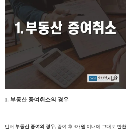
1. 부동산 증여취소의 경우
부동산 증여의 경우
먼저
, 증여 후 3개월 이내에 그대로 반환