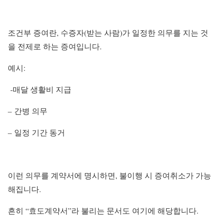
조건부 증여란, 수증자(받는 사람)가 일정한 의무를 지는 것
을 전제로 하는 증여입니다.
예시:
-매달 생활비 지급
– 간병 의무
– 일정 기간 동거
이런 의무를 계약서에 명시하면, 불이행 시 증여취소가 가능
해집니다.
흔히 “효도계약서”라 불리는 문서도 여기에 해당합니다.