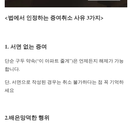
<법에서 인정하는 증여취소 사유 3가지>
1. 서면 없는 증여
단순 구두 약속(“이 아파트 줄게”)은 언제든지 해제가 가능
합니다.
단, 서면으로 작성된 경우는 취소 불가하다는 점 꼭 기억하
세요
2.배은망덕한 행위