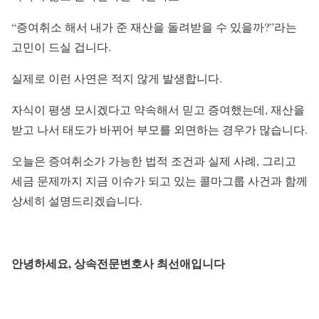
“증여취소 해서 내가 준 재산을 돌려받을 수 있을까?”라는
고민이 드실 겁니다.
실제로 이런 사연은 적지 않게 발생합니다.
자식이 평생 모시겠다고 약속해서 믿고 증여했는데, 재산을
받고 나서 태도가 바뀌어 부모를 외면하는 경우가 많습니다.
오늘은 증여취소가 가능한 법적 조건과 실제 사례, 그리고
세금 문제까지 지금 이슈가 되고 있는 콜마그룹 사건과 함께
상세히 설명드리겠습니다.
안녕하세요, 상속전문변호사 최선애입니다