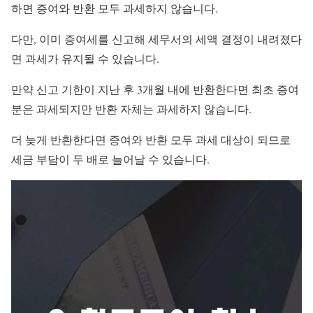
하면 증여와 반환 모두 과세하지 않습니다.
다만, 이미 증여세를 신고해 세무서의 세액 결정이 내려졌다
면 과세가 유지될 수 있습니다.
만약 신고 기한이 지난 후 3개월 내에 반환한다면 최초 증여
분은 과세되지만 반환 자체는 과세하지 않습니다.
더 늦게 반환한다면 증여와 반환 모두 과세 대상이 되므로
세금 부담이 두 배로 늘어날 수 있습니다.