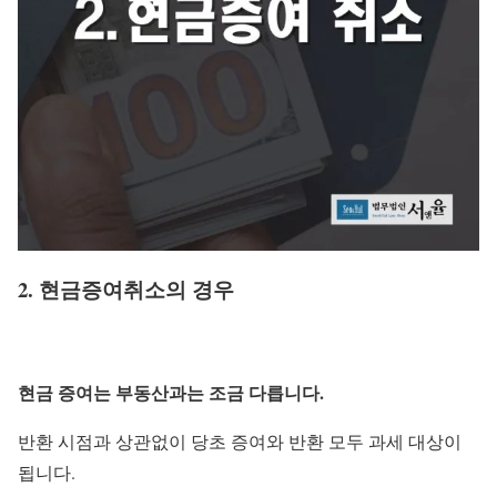
2. 현금증여취소의 경우
현금 증여는
부동산과는
조금 다릅니다.
반환 시점과 상관없이 당초 증여와 반환 모두 과세 대상이
됩니다.