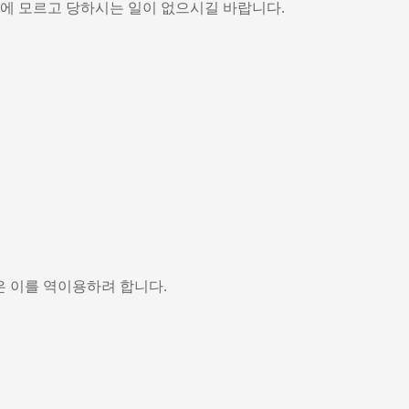
중에 모르고 당하시는 일이 없으시길 바랍니다.
은 이를 역이용하려 합니다.