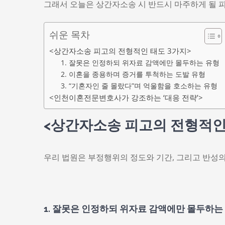
그래서 오늘은 상간자소송 시 반드시 마주하게 될 피
쉬운 목차
<상간자소송 피고의 전형적인 태도 3가지>
1. 잘못은 인정하되 위자료 감액에만 몰두하는 유형
2. 이혼을 종용하며 증거를 투척하는 도발 유형
3. “기혼자인 줄 몰랐다”며 억울함을 호소하는 유형
<인천이혼전문변호사가 강조하는 ‘대응 전략’>
<상간자소송 피고의 전형적인
우리 법원은 부정행위의 정도와 기간, 그리고 반성의
1. 잘못은 인정하되 위자료 감액에만 몰두하는