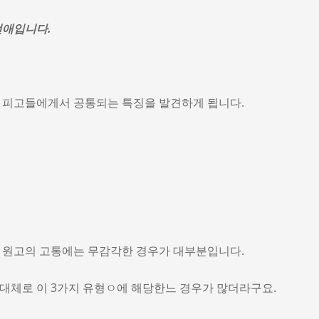
선애입니다.
 피고들에게서 공통되는 특징을 발견하게 됩니다.
 원고의 고통에는 무감각한 경우가 대부분입니다.
대체로 이 3가지 유형ㅇ에 해당한느 경우가 많더라구요.