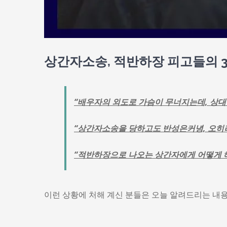
상간자소송, 적반하장 피고들의 
“배우자의 외도로 가슴이 무너지는데, 상대
“상간자소송을 당하고도 반성은커녕, 오히
“적반하장으로 나오는 상간자에게 어떻게 해
이런 상황에 처해 계신 분들은 오늘 알려드리는 내용