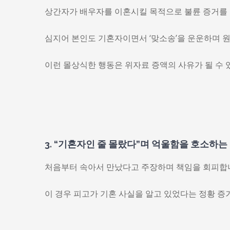
상간자가 배우자를 이혼시킬 목적으로 불륜 증거를 
심지어 본인도 기혼자이면서 ‘맞소송’을 운운하며 
이런 몰상식한 행동은 위자료 증액의 사유가 될 수 
3. “기혼자인 줄 몰랐다”며 억울함을 호소하는
처음부터 속아서 만났다고 주장하며 책임을 회피합
이 경우 피고가 기혼 사실을 알고 있었다는 정황 