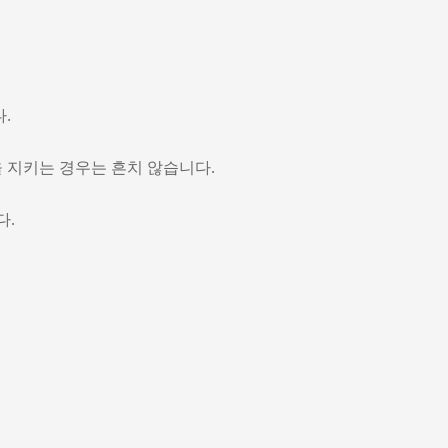
.
 지키는 경우는 흔치 않습니다.
다.
형