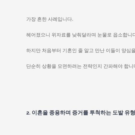
가장 흔한 사례입니다.
헤어졌으니 위자료를 낮춰달라며 눈물로 읍소합니다
하지만 처음부터 기혼인 줄 알고 만난 이들이 양심을
단순히 상황을 모면하려는 전략인지 간파해야 합니
2. 이혼을 종용하며 증거를 투척하는 도발 유