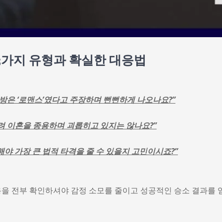
3가지 유형과 확실한 대응법
방은 ‘로맨스’였다고 주장하며 뻔뻔하게 나오나요?”
려 이혼을 종용하며 괴롭히고 있지는 않나요?”
야 가장 큰 법적 타격을 줄 수 있을지 고민이시죠?”
을 전부 확인하셔야 감정 소모를 줄이고 성공적인 승소 결과를 