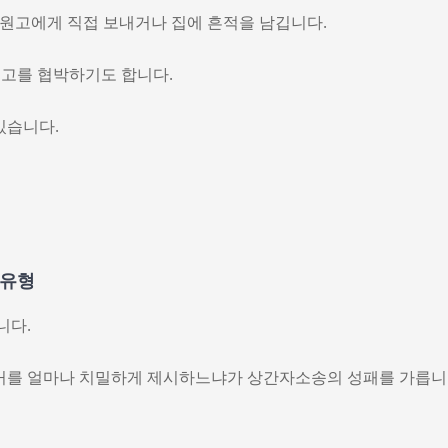
원고에게 직접 보내거나 집에 흔적을 남깁니다.
원고를 협박하기도 합니다.
있습니다.
 유형
니다.
증거를 얼마나 치밀하게 제시하느냐가 상간자소송의 성패를 가릅니