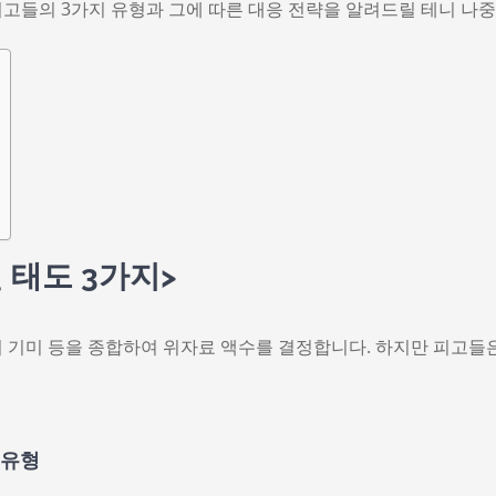
고들의 3가지 유형과 그에 따른 대응 전략을 알려드릴 테니 나
 태도 3가지>
 기미 등을 종합하여 위자료 액수를 결정합니다. 하지만 피고들
 유형