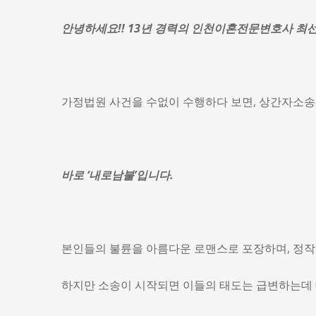
안녕하세요!! 13년 경력의 인천이혼전문변호사 최
가정법원 사건을 수없이 수행하다 보면, 상간자소송
바로 ‘내로남불’입니다.
본인들의 불륜을 아름다운 로맨스로 포장하며, 정작
하지만 소송이 시작되면 이들의 태도는 급변하는데 