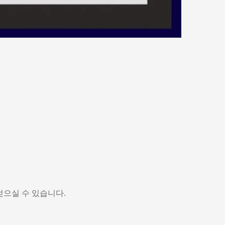
얻으실 수 있습니다.