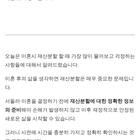
오늘은 이혼시 재산분할 할 때 가장 많이 물어보고 걱정하는
사항들에 대해서 알려드렸습니다.
이혼 후의 삶을 생각하면 재산분할은 매우 중요한 문제입니
다.
재산분할에 대한 정확한 정보
서둘러 이혼을 결정하기 전에
와 준비
해야 손해가 발생하지 않고 이후 재정적으로 안정된
새로운 삶을 시작할 수 있습니다.
그러니 사전에 시간을 충분히 가지고 정확히 확인하시는 것