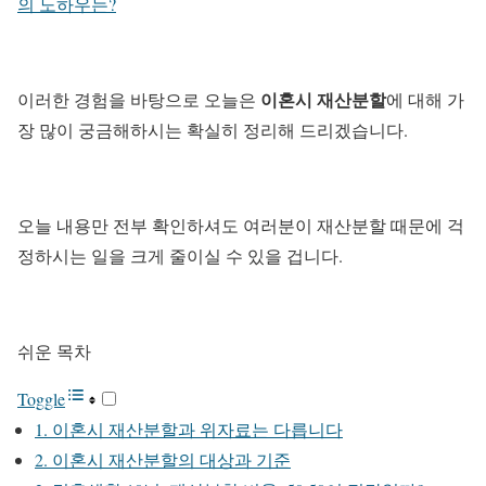
의 노하우는?
이혼시 재산분할
이러한 경험을 바탕으로 오늘은
에 대해 가
장 많이 궁금해하시는 확실히 정리해 드리겠습니다.
오늘 내용만 전부 확인하셔도 여러분이 재산분할 때문에 걱
정하시는 일을 크게 줄이실 수 있을 겁니다.
쉬운 목차
Toggle
1. 이혼시 재산분할과 위자료는 다릅니다
2. 이혼시 재산분할의 대상과 기준