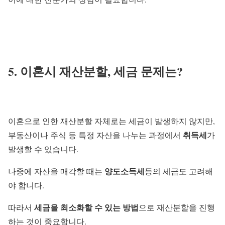
5. 이혼시 재산분할, 세금 문제는?
이혼으로 인한 재산분할 자체로는 세금이 발생하지 않지만,
취득세
부동산이나 주식 등 특정 자산을 나누는 과정에서
가
발생할 수 있습니다.
양도소득세
나중에 자산을 매각할 때는
등의 세금도 고려해
야 합니다.
세금을 최소화할 수 있는 방법
따라서
으로 재산분할을 진행
하는 것이 중요합니다.