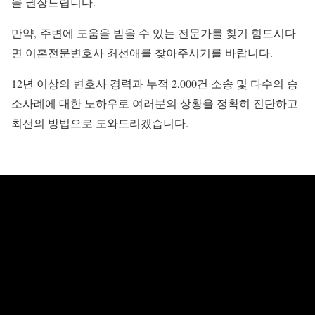
을 권장드립니다.
만약, 주변에 도움을 받을 수 있는 전문가를 찾기 힘드시다
면 이혼전문변호사 최선애를 찾아주시기를 바랍니다.
12년 이상의 변호사 경력과 누적 2,000건 소송 및 다수의 승
소사례에 대한 노하우로 여러분의 상황을 정확히 진단하고
최선의 방법으로 도와드리겠습니다.