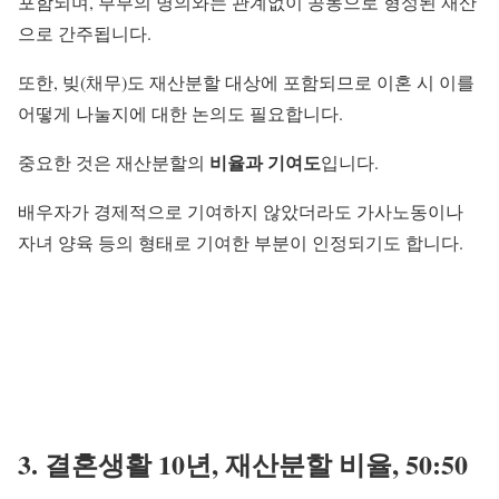
포함되며, 부부의 명의와는 관계없이 공동으로 형성된 재산
으로 간주됩니다.
또한, 빚(채무)도 재산분할 대상에 포함되므로 이혼 시 이를
어떻게 나눌지에 대한 논의도 필요합니다.
비율과 기여도
중요한 것은 재산분할의
입니다.
배우자가 경제적으로 기여하지 않았더라도 가사노동이나
자녀 양육 등의 형태로 기여한 부분이 인정되기도 합니다.
3. 결혼생활
10년,
재산분할 비율, 50:50