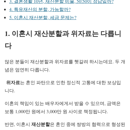
3. 결혼생활 10년, 재산분할 비율, 50:50이 정답일까?
4. 특유재산의 분할, 가능할까?
5. 이혼시 재산분할, 세금 문제는?
1. 이혼시 재산분할과 위자료는 다릅니
다
많은 분들이 재산분할과 위자료를 헷갈려 하시는데요. 두 개
념은 엄연히 다릅니다.
위자료
는 혼인 파탄으로 인한 정신적 고통에 대한 보상입
니다.
이혼의 책임이 있는 배우자에게서 받을 수 있으며, 금액은
보통 1,000만 원에서 3,000만 원 사이로 책정됩니다.
재산분할
반면, 이혼시
은 혼인 중에 쌍방의 협력으로 형성된