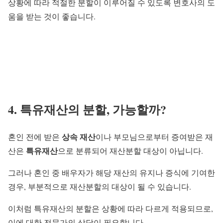
상황에 따라 적절한 분할이 이루어질 수 있도록 변호사의 도
움을 받는 것이 좋습니다.
4. 특유재산의 분할, 가능할까?
상속 재산
혼인 전에 받은
이나 부모님으로부터 증여받은 재
특유재산
산은
으로 분류되어 재산분할 대상이 아닙니다.
그러나 혼인 중 배우자가 해당 재산의 유지나 증식에 기여한
경우, 부분적으로 재산분할의 대상이 될 수 있습니다.
이처럼 특유재산의 분할은 상황에 따라 다르게 적용되므로,
이에 대한 전문가의 상담이 필요합니다.