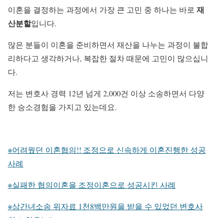
재
이혼을 결정하는 과정에서 가장 큰 고민 중 하나는 바로
산분할
입니다.
많은 분들이 이혼을 준비하면서 재산을 나누는 과정이 불합
리하다고 생각하거나, 복잡한 절차 때문에 고민이 많으십니
다.
저는 변호사 경력 12년 넘게 2,000건 이상 소송하면서 다양
한 승소경험을 가지고 있는데요.
※어려웠던 이혼협의!! 조정으로 신속하게 이혼진행한 성공
사례
※실패한 협의이혼을 조정이혼으로 성공시킨 사례
※상간녀소송 위자료 1천8백만원을 받을 수 있었던 변호사