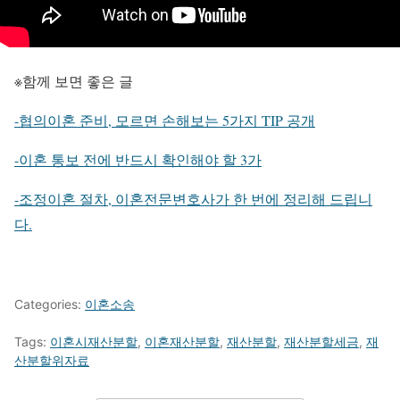
※함께 보면 좋은 글
-협의이혼 준비, 모르면 손해보는 5가지 TIP 공개
-이혼 통보 전에 반드시 확인해야 할 3가
-조정이혼 절차, 이혼전문변호사가 한 번에 정리해 드립니
다.
Categories:
이혼소송
Tags:
이혼시재산분할
,
이혼재산분할
,
재산분할
,
재산분할세금
,
재
산분할위자료