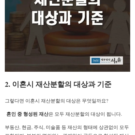
2. 이혼시 재산분할의 대상과 기준
그렇다면 이혼시 재산분할의 대상은 무엇일까요?
혼인 중 형성된 재산
은 모두 재산분할의 대상이 됩니다.
부동산, 현금, 주식, 미술품 등 재산의 형태에 상관없이 모두