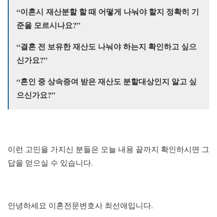
“이혼시 재산분할 할 때 어떻게 나눠야 할지 정확히 기
준을 모르시나요?”
“결혼 전 보유한 재산도 나눠야 하는지 확인하고 싶으
신가요?”
“혼인 중 상속증여 받은 재산도 분할대상인지 알고 싶
으신가요?”
이런 고민을 가지신 분들은 오늘 내용 끝까지 확인하시면 그
답을 얻으실 수 있습니다.
안녕하세요 이혼전문변호사 최선애입니다.