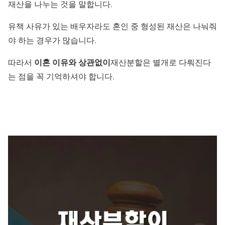
재산을 나누는 것을 말합니다.
유책 사유가 있는 배우자라도 혼인 중 형성된 재산은 나눠줘
야 하는 경우가 많습니다.
이혼 이유와 상관없이
따라서
재산분할은 별개로 다뤄진다
는 점을 꼭 기억하셔야 합니다.