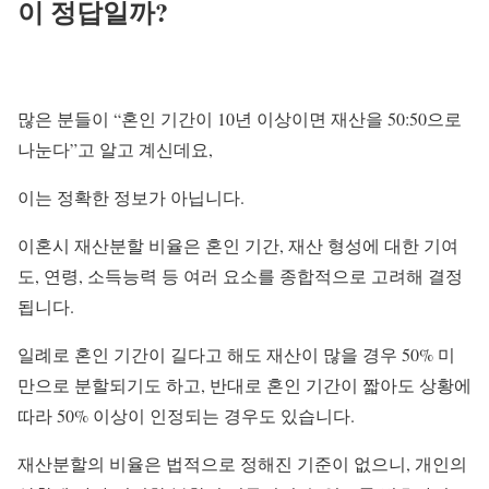
이 정답일까?
많은 분들이 “혼인 기간이 10년 이상이면 재산을 50:50으로
나눈다”고 알고 계신데요,
이는 정확한 정보가 아닙니다.
이혼시 재산분할 비율은 혼인 기간, 재산 형성에 대한 기여
도, 연령, 소득능력 등 여러 요소를 종합적으로 고려해 결정
됩니다.
일례로 혼인 기간이 길다고 해도 재산이 많을 경우 50% 미
만으로 분할되기도 하고, 반대로 혼인 기간이 짧아도 상황에
따라 50% 이상이 인정되는 경우도 있습니다.
재산분할의 비율은 법적으로 정해진 기준이 없으니, 개인의