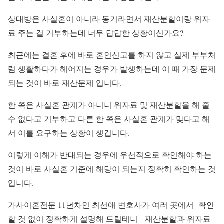
상대방은 사실혼이 아니라 동거라면서 재산분할이랑 위자
료 주는 걸 거부하는데 너무 답답한 상황이신가요?
최근에는 결혼 후에 바로 혼인신고를 하지 않고 실제 부부처
럼 생활하다가 헤어지는 경우가 발생하는데 이 때 가장 문제
되는 것이 바로 재산문제 입니다.
한 쪽은 사실혼 관계가 아니니 위자료 및 재산분할을 해 줄
수 없다고 거부하고 다른 한 쪽은 사실혼 관계가 맞다고 해
서 이를 요구하는 상황이 생깁니다.
이렇게 이해가 반대되는 경우에 우선적으로 확인해야 하는
것이 바로 사실혼 기준에 해당이 되는지 정확히 확인하는 것
입니다.
가사이혼전문 11년차인 최선애 변호사가 여러 곳에서 확인
할 것 없이 정확하게 설명해 드릴테니 재산분할과 위자료