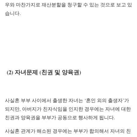
우와 마찬가지로 재산분할을 청구할 수 있는 것으로 보고 있
습니다.
(2) 자녀문제 (친권 및 양육권)
사실혼 부부 사이에서 출생한 자녀는 ‘혼인 외의 출생자’가
되지만
, 아버지가 친자식임을 인지한 경우에는 자녀에 대한
친권과 양육권을 부부가 공동으로 행사하게 됩니다.
사실혼 관계가 해소된 경우에는 부부가 합의해서 자녀의 친