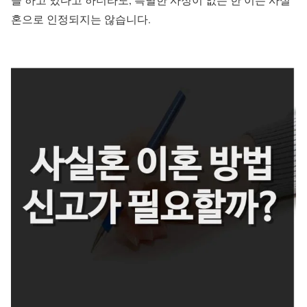
혼으로 인정되지는 않습니다.