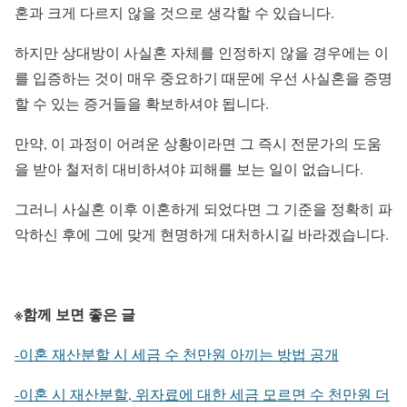
혼과 크게 다르지 않을 것으로 생각할 수 있습니다.
하지만 상대방이 사실혼 자체를 인정하지 않을 경우에는 이
를 입증하는 것이 매우 중요하기 때문에 우선 사실혼을 증명
할 수 있는 증거들을 확보하셔야 됩니다.
만약, 이 과정이 어려운 상황이라면 그 즉시 전문가의 도움
을 받아 철저히 대비하셔야 피해를 보는 일이 없습니다.
그러니 사실혼 이후 이혼하게 되었다면 그 기준을 정확히 파
악하신 후에 그에 맞게 현명하게 대처하시길 바라겠습니다.
※함께 보면 좋은 글
-이혼 재산분할 시 세금 수 천만원 아끼는 방법 공개
-이혼 시 재산분할, 위자료에 대한 세금 모르면 수 천만원 더