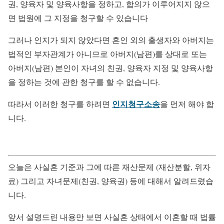
권, 양육자 및 양육사항을 정하고, 합의가 이루어지지 않으
면 법원에 그 지정을 청구할 수 있습니다
그러나 인지가 되지 않았다면 혼인 외의 출생자와 아버지는
법적인 부자관계가 아니므로 아버지(남편)를 상대로 또는
아버지(남편) 본인이 자녀의 친권, 양육자 지정 및 양육사항
을 정하는 것에 관한 청구를 할 수 없습니다.
인지청구소송
따라서 이러한 청구를 하려면
을 먼저 해야 합
니다.
오늘은 사실혼 기준과 그에 따른 재산문제 (재산분할, 위자
료) 그리고 자녀문제(친권, 양육권) 등에 대해서 알려드렸습
니다.
앞서 설명드린 내용만 보면 사실혼 상태에서 이혼할 때 법률