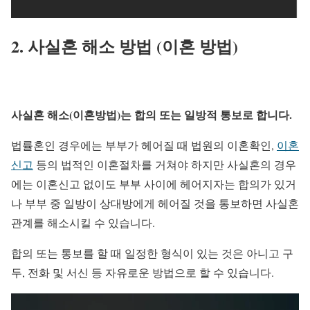
2. 사실혼 해소 방법 (이혼 방법)
사실혼 해소(이혼방법)는 합의 또는 일방적 통보로 합니다.
법률혼인 경우에는 부부가 헤어질 때 법원의 이혼확인,
이혼
신고
등의 법적인 이혼절차를 거쳐야 하지만 사실혼의 경우
에는
이혼신고 없이도 부부 사이에 헤어지자는 합의가 있거
나 부부 중 일방이 상대방에게 헤어질 것을 통보하면 사실혼
관계를 해소시킬 수 있습니다.
합의 또는 통보를 할 때 일정한 형식이 있는 것은 아니고 구
두, 전화 및 서신 등 자유로운 방법으로 할 수 있습니다.