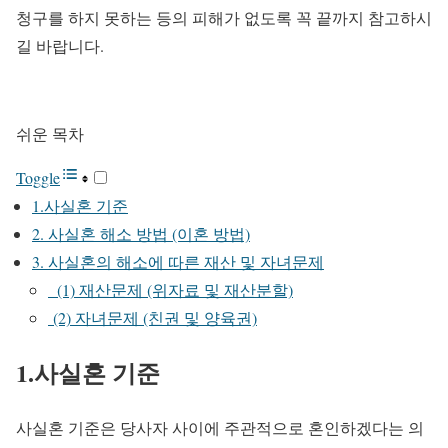
청구를 하지 못하는 등의 피해가 없도록 꼭 끝까지 참고하시
길 바랍니다.
쉬운 목차
Toggle
1.사실혼 기준
2. 사실혼 해소 방법 (이혼 방법)
3. 사실혼의 해소에 따른 재산 및 자녀문제
(1) 재산문제 (위자료 및 재산분할)
(2) 자녀문제 (친권 및 양육권)
1.사실혼 기준
사실혼 기준은 당사자 사이에 주관적으로 혼인하겠다는 의