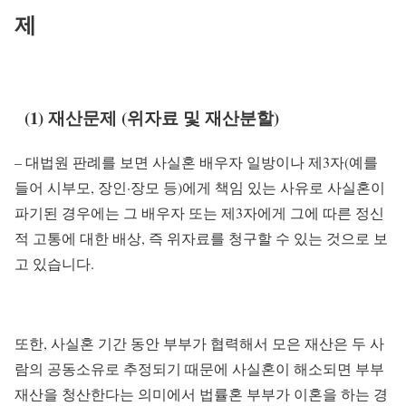
제
(1) 재산문제 (위자료 및 재산분할)
– 대법원 판례를 보면 사실혼 배우자 일방이나 제3자(예를
들어 시부모, 장인·장모 등)에게 책임 있는 사유로 사실혼이
파기된 경우에는 그 배우자 또는 제3자에게 그에 따른 정신
적 고통에 대한 배상, 즉 위자료를 청구할 수 있는 것으로 보
고 있습니다.
또한, 사실혼 기간 동안 부부가 협력해서 모은 재산은 두 사
람의 공동소유로 추정되기 때문에 사실혼이 해소되면 부부
재산을 청산한다는 의미에서 법률혼 부부가 이혼을 하는 경