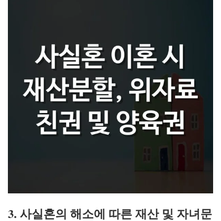
3. 사실혼의 해소에 따른 재산 및 자녀문