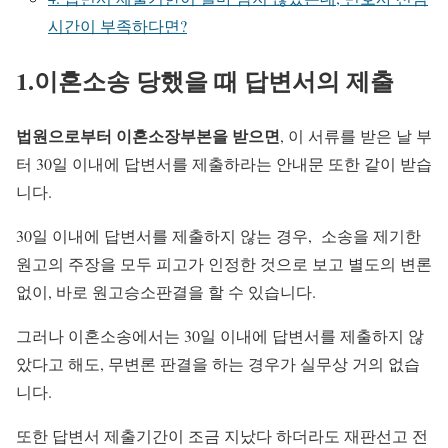
시간이 부족하다면?
1.이혼소송 당했을 때 답변서의 제출
법원으로부터 이혼소장부본을 받으면
, 이 서류를 받은 날 부
터 30일 이내에 답변서를 제출하라는
안내문 또한 같이 받습
니다.
​30일 이내에 답변서를 제출하지 않는 경우,
소송을 제기한
원고의 주장을 모두 피고가 인정한 것으로 보고 별도의 변론
없이, 바로 원고승소판결을 할 수 있습니다.
그러나 이혼소송에서는 30일 이내에 답변서를 제출하지 않
았다고 해도, 무변론 판결을 하는 경우가 실무상 거의 없습
니다.
또한 답변서 제출기간이 조금 지났다 하더라도 재판선고 전