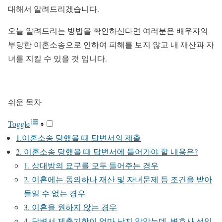
대해서 알려드리겠습니다.
오늘 알려드리는 방법을 확인하신다면 여러분은 배우자의
부당한 이혼소송으로 인하여 피해를 보지 않고 내 재산과 자
녀를 지킬 수 있을 것 입니다.
쉬운 목차
Toggle
1.이혼소송 당했을 때 답변서의 제출
2. 이혼소송 당했을 때 답변서에 들어가야 할 내용은?
1. 상대방의 요구를 모두 들어주는 경우
2. 이혼에는 동의하나 재산 및 자녀문제 등 조건을 받아
들일 수 없는 경우
3. 이혼을 원하지 않는 경우
4. 답변서 제출기한이 얼마 남지 않았는데, 변호사 선임