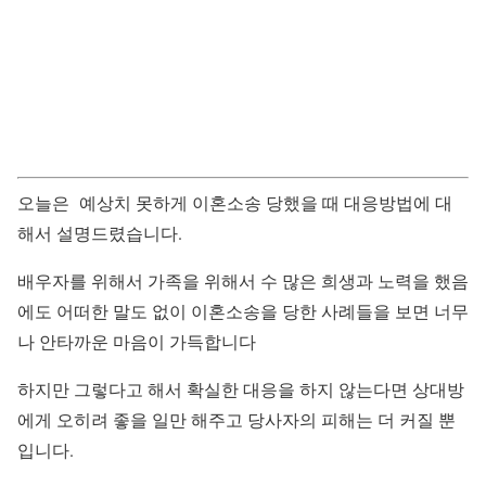
오늘은 예상치 못하게 이혼소송 당했을 때 대응방법에 대
해서 설명드렸습니다.
배우자를 위해서 가족을 위해서 수 많은 희생과 노력을 했음
에도 어떠한 말도 없이 이혼소송을 당한 사례들을 보면 너무
나 안타까운 마음이 가득합니다
하지만 그렇다고 해서 확실한 대응을 하지 않는다면 상대방
에게 오히려 좋을 일만 해주고 당사자의 피해는 더 커질 뿐
입니다.