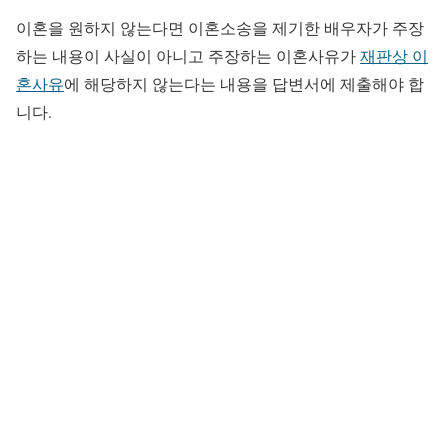
이혼을 원하지 않는다면 이혼소송을 제기한 배우자가 주장
하는 내용이 사실이 아니고
주장하는 이혼사유가
재판상 이
혼사유
에 해당하지 않는다는 내용을 답변서에 제출해야 합
니다.