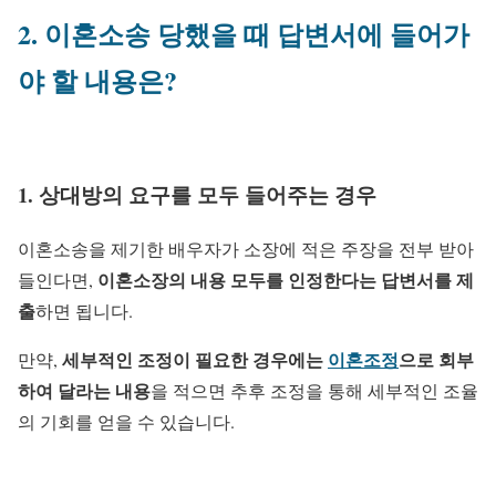
2. 이혼소송 당했을 때 답변서에 들어가
야 할 내용은?
1. 상대방의 요구를 모두 들어주는 경우
이혼소송을 제기한 배우자가 소장에 적은 주장을 전부 받아
이혼소장의 내용 모두를 인정한다는 답변서를 제
들인다면,
출
하면 됩니다.
세부적인 조정이 필요한 경우에는
이혼조정
으로 회부
만약,
하여 달라는 내용
을 적으면 추후 조정을 통해 세부적인 조율
의 기회를 얻을 수 있습니다.