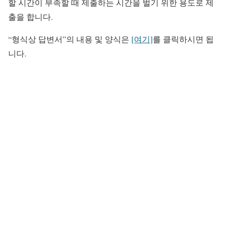
할 시간이 부족할 때 제출하는 시간을 벌기 위한 용도로 제
출을 합니다.
“형식상 답변서”의 내용 및 양식은
[여기]
를 클릭하시면 됩
니다.