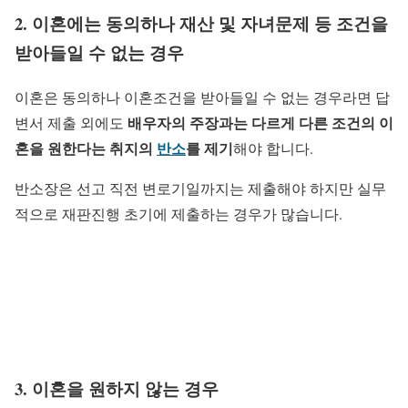
2. 이혼에는 동의하나 재산 및 자녀문제 등 조건을
받아들일 수 없는 경우
이혼은 동의하나 이혼조건을 받아들일 수 없는 경우라면 답
배우자의 주장과는 다르게 다른 조건의 이
변서 제출 외에도
혼을 원한다는 취지의
반소
를 제기
해야 합니다.
반소장은 선고 직전 변로기일까지는 제출해야 하지만 실무
적으로 재판진행 초기에 제출하는 경우가 많습니다.
3. 이혼을 원하지 않는 경우