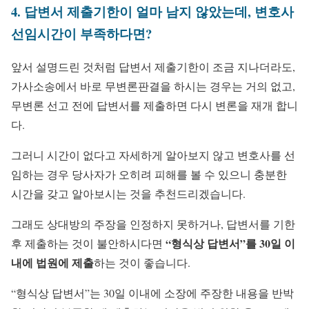
4. 답변서 제출기한이 얼마 남지 않았는데, 변호사
선임시간이 부족하다면?
앞서 설명드린 것처럼 답변서 제출기한이 조금 지나더라도,
가사소송에서 바로 무변론판결을 하시는 경우는 거의 없고,
무변론 선고 전에 답변서를 제출하면 다시 변론을 재개 합니
다.
그러니 시간이 없다고 자세하게 알아보지 않고 변호사를 선
임하는 경우 당사자가 오히려 피해를 볼 수 있으니 충분한
시간을 갖고 알아보시는 것을 추천드리겠습니다.
그래도 상대방의 주장을 인정하지 못하거나, 답변서를 기한
“형식상 답변서”를 30일 이
후 제출하는 것이 불안하시다면
내에 법원에 제출
하는 것이 좋습니다.
“형식상 답변서”는 30일 이내에 소장에 주장한 내용을 반박