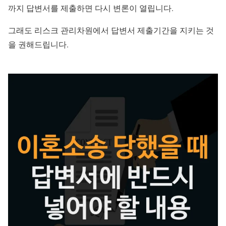
까지 답변서를 제출하면 다시 변론이 열립니다.
그래도 리스크 관리차원에서 답변서 제출기간을 지키는 것
을 권해드립니다.