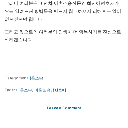
그러니 여러분은 10년차 이혼소송전문인 최선애변호사가
오늘 알려드린 방법들을 반드시 참고하셔서 피해보는 일이
없으셨으면 합니다.
그리고 앞으로의 여러분의 인생이 더 행복하기를 진심으로
바라겠습니다.
Categories:
이혼소송
Tags:
이혼소송
,
이혼소송당했을때
Leave a Comment