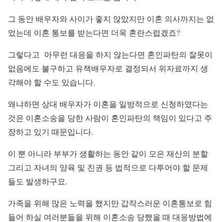
그 동안 배우자와 사이가 좋지 않았지만 이혼 의사까지는 없
었는데 이혼 통보를 받는다면 더욱 혼란스럽겠죠?
그렇다고 아무런 대응을 하지 않는다면 혼인파탄의 잘못이
없음에도 불구하고 유책배우자로 결정되서 위자료까지 생
각해야 할 수도 있습니다.
왜냐하면 상대 배우자가 이혼을 일방적으로 신청하였다는
것은 이혼소송을 당한 사람이 혼인파탄의 책임이 있다고 주
장하고 있기 때문입니다.
이 뿐 아니라 부부가 생활하는 동안 같이 모은 재산의 분할
그리고 자녀의 양육 및 친권 등 법적으로 다투어야 할 문제
들도 발생하구요.
가족을 위해 많은 노력을 했지만 갑작스러운 이혼통보로 힘
들어 하실 여러분들을 위해 이혼소송 당했을 때 대응방법에